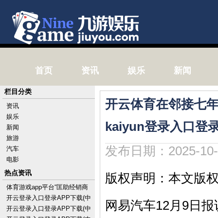
首页
资讯
娱乐
新闻
栏目分类
开云体育在邻接七年
资讯
娱乐
kaiyun登录入口登
新闻
旅游
发布日期：2025-10-
汽车
电影
热点资讯
版权声明：本文版
体育游戏app平台“匡助经销商
开采一种才调-开云kaiyun登录
开云登录入口登录APP下载(中
网易汽车12月9日报
入口登录
国)官方网站若在脱保时刻发生
开云登录入口登录APP下载(中
交通事故-开云