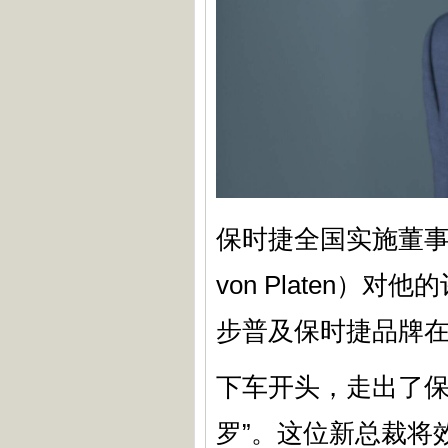
保时捷全国实施董事
von Platen
步普及保时捷品牌在
下车开头，走出了保
罗”。这位新总裁将