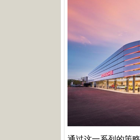
通过这一系列的策略