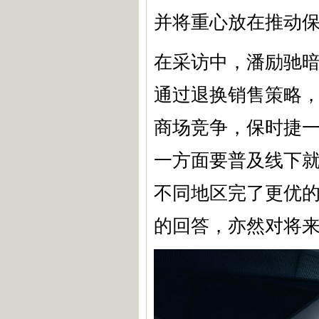
并将重心放在推动
在采访中，潘励驰
通过退换销售策略，
商场竞争，保时捷
一方面要普及线下
不同地区完了更优
的回答，亦然对将