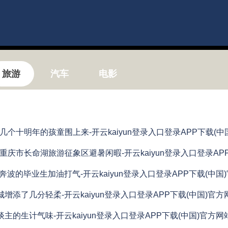
旅游
汽车
电影
几个十明年的孩童围上来-开云kaiyun登录入口登录APP下载(中
庆市长命湖旅游征象区避暑闲暇-开云kaiyun登录入口登录APP
为奔波的毕业生加油打气-开云kaiyun登录入口登录APP下载(中国
增添了几分轻柔-开云kaiyun登录入口登录APP下载(中国)官方
主的生计气味-开云kaiyun登录入口登录APP下载(中国)官方网