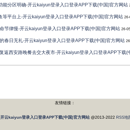
能分区明确-开云kaiyun登录入口登录APP下载(中国)官方网站
等平台上-开云kaiyun登录入口登录APP下载(中国)官方网站
26-
节律慢-开云kaiyun登录入口登录APP下载(中国)官方网站
26-0
春日无礼-开云kaiyun登录入口登录APP下载(中国)官方网站
26
：复返西安路晚餐去交大夜市-开云kaiyun登录入口登录APP下载(
友情链接：
y
开云kaiyun登录入口登录APP下载(中国)官方网站
@2013-2022
RSS地