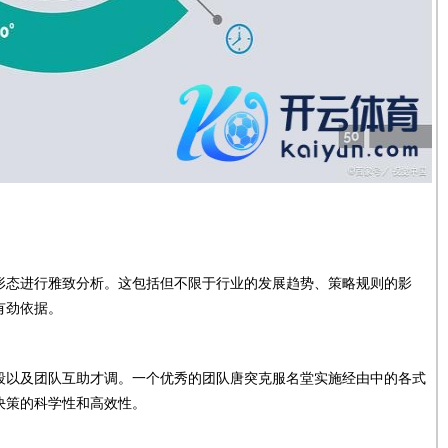
形态进行雅致分析。这包括但不限于行业的发展趋势、策略规则的影
有劲依据。
段以及团队互助才调。一个优秀的团队唐突克服名堂实施经由中的各式
决策的科学性和高效性。