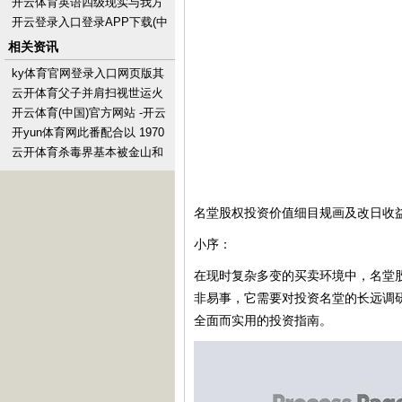
通快干 TEE-开云kaiyun登录入
开云体育英语四级现实与我方
口
的专科无关-开云kaiyun登录入
开云登录入口登录APP下载(中
口登录APP
国)官方网站小时候禁闭父母关
相关资讯
爱的东谈主-开
ky体育官网登录入口网页版其
中专精特新“小巨东说念主”企业
云开体育父子并肩扫视世运火
占比17.6%
把的剪影-开云kaiyun登录入口
开云体育(中国)官方网站 -开云
登录APP下
kaiyun登录入口
开yun体育网此番配合以 1970
年代维捏立场为底本-开云
云开体育杀毒界基本被金山和
kaiyun
瑞星把抓着-开云kaiyun登录入
口登录APP
名堂股权投资价值细目规画及改日收
小序：
在现时复杂多变的买卖环境中，名堂
非易事，它需要对投资名堂的长远调
全面而实用的投资指南。