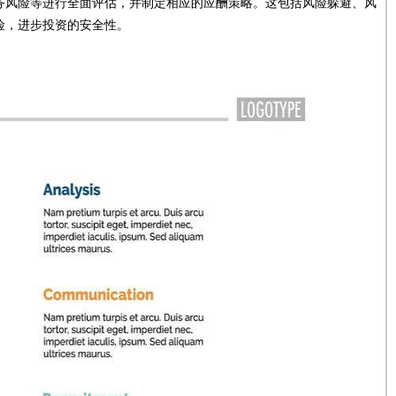
务风险等进行全面评估，并制定相应的应酬策略。这包括风险躲避、风
险，进步投资的安全性。