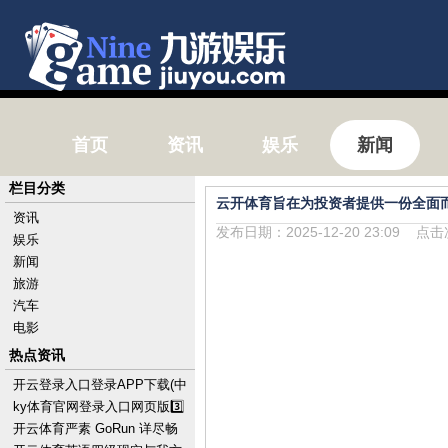
首页
资讯
娱乐
新闻
栏目分类
云开体育旨在为投资者提供一份全面而实
资讯
发布日期：2025-12-20 23:09 点
娱乐
新闻
旅游
汽车
电影
热点资讯
开云登录入口登录APP下载(中
国)官方网站披发使用期为7月
ky体育官网登录入口网页版3️⃣
18日至10月
长得更久——薄肥慢来 🎯重
开云体育严素 GoRun 详尽畅
点：勤极少-开