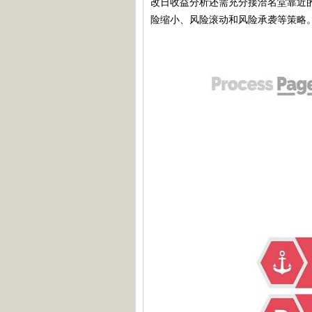
改日收益分析还需充分接洽名堂靠近
险缩小、风险滚动和风险承袭等策略