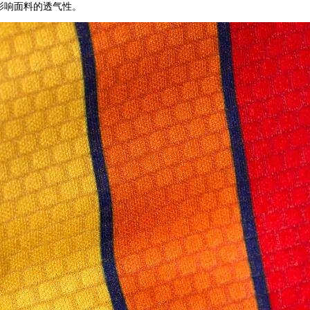
影响面料的透气性。