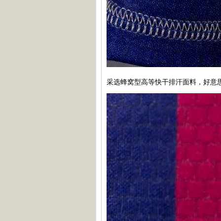
采选蜂窝型高等快干排汗面料，好意