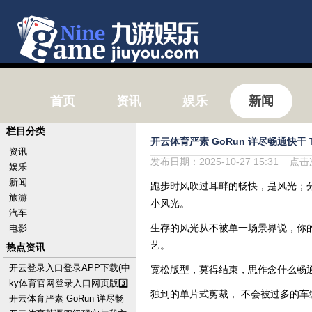
首页
资讯
娱乐
新闻
栏目分类
开云体育严素 GoRun 详尽畅通快干 
资讯
发布日期：2025-10-27 15:31 点
娱乐
新闻
跑步时风吹过耳畔的畅快，是风光；
旅游
小风光。
汽车
生存的风光从不被单一场景界说，你的畅
电影
艺。
热点资讯
开云登录入口登录APP下载(中
宽松版型，莫得结束，思作念什么畅
国)官方网站披发使用期为7月
ky体育官网登录入口网页版3️⃣
独到的单片式剪裁， 不会被过多的车
18日至10月
长得更久——薄肥慢来 🎯重
开云体育严素 GoRun 详尽畅
点：勤极少-开