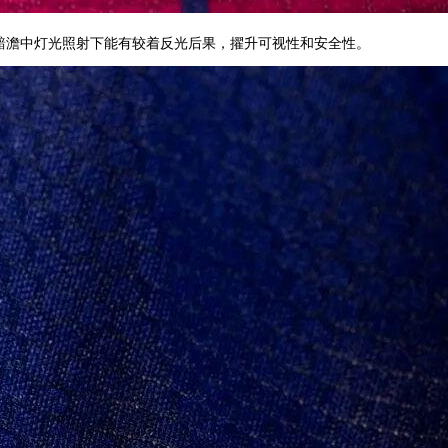
黯澹中灯光照射下能有较着反光后果，擢升可视性和安全性。