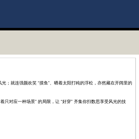
光；就连强颜欢笑 “摸鱼”、晒着太阳打盹的浮松，亦然藏在开阔里的
着只对应一种场景” 的局限，让 “好穿” 齐集你扫数思享受风光的技