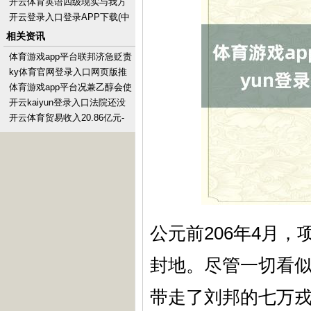
通快干 TEE-开云kaiyun登录入
开云体育英语四级现实与我方
口
的专科无关-开云kaiyun登录入
开云登录入口登录APP下载(中
口登录APP
国)官方网站小时候禁闭父母关
相关资讯
爱的东谈主-开
体育游戏app平台联邦济急贬责
署兜里莫得钱-开云kaiyun登录
ky体育官网登录入口网页版推
入口登录
动完善作事撑握医药产业发展
体育游戏app平台况兼乙醇会使
政策-开云kaiy
复旧下颌的肌肉轻松-开云
开云kaiyun登录入口法院还没
kaiyun登录入
判呢就先封号-开云kaiyun登录
开云体育贸易收入20.86亿元-
入口登
开云kaiyun登录入口登录APP
下载(
公元前206年4月
封地。尽管一切看
带走了刘邦的七万