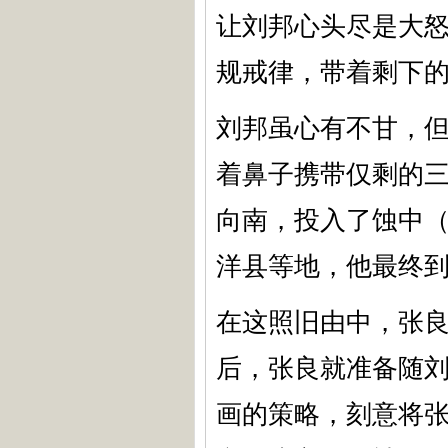
让刘邦心头尽是大
规戒律，带着剩下
刘邦虽心有不甘，
着鼻子携带仅剩的三
向南，投入了蚀中
洋县等地，他最终
在这照旧由中，张
后，张良就准备随
画的策略，刻意将