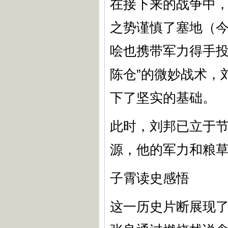
在接下来的战争中
之势谨慎了塞地（
哙也携带军力得手投
陈仓”的微妙战术，
下了坚实的基础。
此时，刘邦已立于
源，他的军力和粮
子霄读史感悟
这一历史片断展现