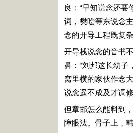
良：“早知说念还要
词，樊哙等东说念
念的开导工程既复
开导栈说念的音书
鼻：“刘邦这长幼子
窝里横的家伙作念
说念遥不成及才调修
但章邯怎么能料到
障眼法。骨子上，