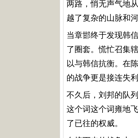
两路，悄无声气地
越了复杂的山脉和
当章邯终于发现韩
了圈套。慌忙召集
以与韩信抗衡。在
的战争更是接连失
不久后，刘邦的队
这个词这个词雍地
了已往的权威。