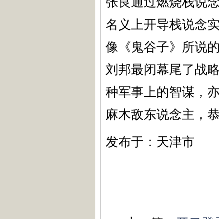
张良通过燃烧栈说
名义上开导栈说念
像《鬼谷子》所说的
刘邦最闭幕尾了战
种军事上的智谋，
麻木敌东说念主，
发布于：天津市