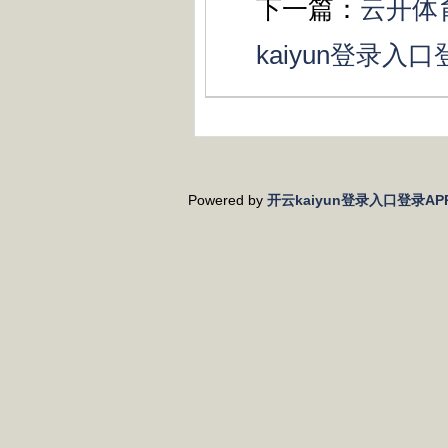
下一篇：
云开体育
kaiyun登录入
Powered by
开云kaiyun登录入口登录A