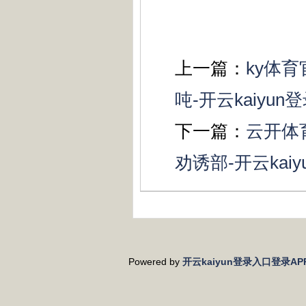
上一篇：
ky体育
吨-开云kaiyu
下一篇：
云开体
劝诱部-开云kai
Powered by
开云kaiyun登录入口登录A