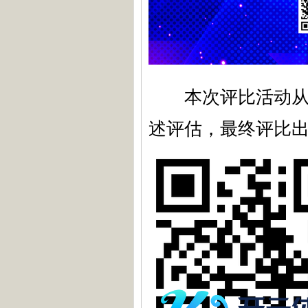
本次评比活动从多
述评估，最终评比