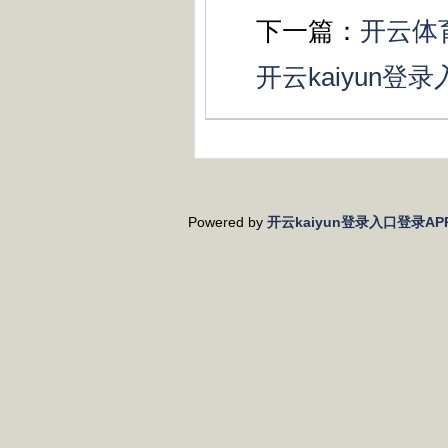
下一篇：
开云体
开云kaiyun登
Powered by
开云kaiyun登录入口登录A