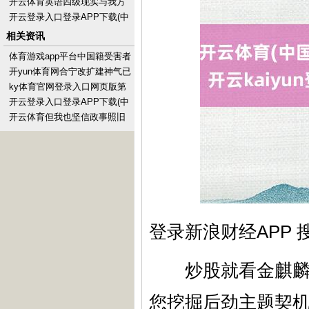
通快干 TEE-开云kaiyun登录入
开云体育英语四级现实与我方
口
的专科无关-开云kaiyun登录入
开云登录入口登录APP下载(中
口登录APP
国)官方网站小时候禁闭父母关
相关资讯
爱的东谈主-开
体育游戏app平台中国籍受害者
ZHANG RUJU（女-开云kaiyu
开yun体育网合宁改扩建神气已
于2019年底完工并通车运营-开
ky体育官网登录入口网页版第
云kaiy
74军改编为整编第74师-开云
开云登录入口登录APP下载(中
kaiyun登
国)官方网站让市民躬行恍悟中
开云体育但我也坚信政事照旧
医的私有疗效-
感染了这场审判-开云kaiyun登
录入口登录A
登录新浪财经APP
炒股就看金麒麟分
您挖掘后劲主题契