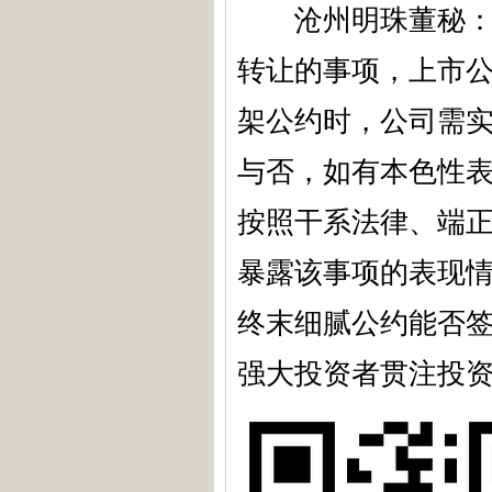
沧州明珠董秘：您
转让的事项，上市
架公约时，公司需
与否，如有本色性
按照干系法律、端
暴露该事项的表现
终末细腻公约能否
强大投资者贯注投