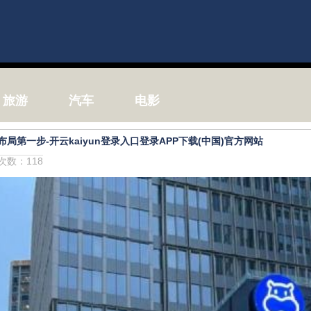
旅游
汽车
电影
布局第一步-开云kaiyun登录入口登录APP下载(中国)官方网站
击次数：118