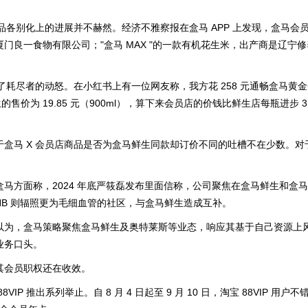
品各别化上的进展并不赫然。经济不雅察报在盒马 APP 上发现，盒马会员
门良一食物有限公司；"盒马 MAX "的一款有机花生米，出产商是辽
了耗尽者的动怒。在小红书上有一位网友称，我方花 258 元通畅盒马黄金会
生的售价为 19.85 元（900ml），算下来会员店的价钱比鲜生店每瓶进步
盒马 X 会员店商品是否为盒马鲜生同款却订价不同的吐槽不在少数。对
方面称，2024 年底严筱磊发布里面信称，公司聚焦在盒马鲜生和盒马 N
B 则辐照更为毛细血管的社区，与盒马鲜生造成互补。
以为，盒马策略聚焦盒马鲜生及奥特莱斯等业态，响应其基于自己资源上
业务口头。
其会员职权还在收效。
P 推出系列举止。自 8 月 4 日起至 9 月 10 日，淘宝 88VIP 用户不