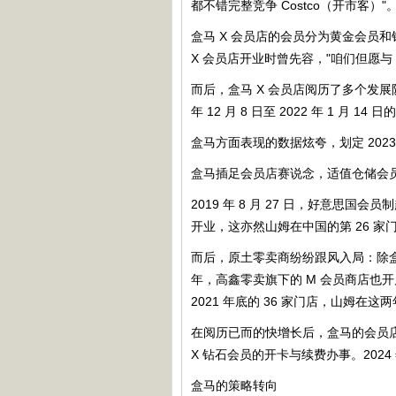
都不错完整竞争 Costco（开市客
盒马 X 会员店的会员分为黄金会员和钻石
X 会员店开业时曾先容，"咱们但愿与 
而后，盒马 X 会员店阅历了多个发展
年 12 月 8 日至 2022 年 1 月
盒马方面表现的数据炫夸，划定 2023
盒马插足会员店赛说念，适值仓储会
2019 年 8 月 27 日，好意
开业，这亦然山姆在中国的第 26 家
而后，原土零卖商纷纷跟风入局：除盒马推
年，高鑫零卖旗下的 M 会员商店也开
2021 年底的 36 家门店，山姆在
在阅历已而的快增长后，盒马的会员店业态
X 钻石会员的开卡与续费办事。2024 
盒马的策略转向