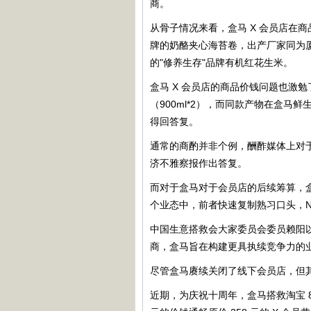
商。
从骨子情况来看，盒马 X 会员店在商
牌的奶酪夹心海苔卷，出产厂家同为厦
的"修养生存"品牌有机红花生米。
盒马 X 会员店的商品价钱问题也激勉
（900ml*2），而同款产物在盒马鲜
得回答复。
通常的商酌并非个例，酬酢媒体上对于
济不雅察报作出答复。
而对于盒马对于会员店的后续筹算，盒马
个业态中，前者快速复制熟习口头，N
中国生意搭救会大家委员会委员赖阳
商，盒马旨在构建更具执续竞争力的
尽管盒马赓续关闭了线下会员店，但
近期，为庆祝十周年，盒马搭救淘宝 88VI