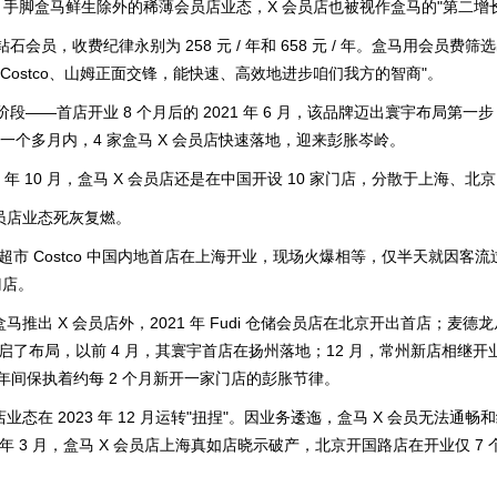
）"。手脚盒马鲜生除外的稀薄会员店业态，X 会员店也被视作盒马的"第二增
会员，收费纪律永别为 258 元 / 年和 658 元 / 年。盒马用会员费筛选
Costco、山姆正面交锋，能快速、高效地进步咱们我方的智商"。‌
阶段——首店开业 8 个月后的 2021 年 6 月，该品牌迈出寰宇布局
 14 日的一个多月内，4 家盒马 X 会员店快速落地，迎来彭胀岑岭。
 年 10 月，盒马 X 会员店还是在中国开设 10 家门店，分散于上海、
员店业态死灰复燃。
思国会员制超市 Costco 中国内地首店在上海开业，现场火爆相等，仅半天
门店。
出 X 会员店外，2021 年 Fudi 仓储会员店在北京开出首店；麦德龙从
启了布局，以前 4 月，其寰宇首店在扬州落地；12 月，常州新店相继开业；
这两年间保执着约每 2 个月新开一家门店的彭胀节律。
在 2023 年 12 月运转"扭捏"。因业务逶迤，盒马 X 会员无法通畅和
年 3 月，盒马 X 会员店上海真如店晓示破产，北京开国路店在开业仅 7 个月