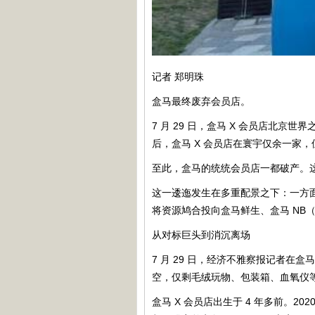
记者 郑明珠
盒马最终废弃会员店。
7 月 29 日，盒马 X 会员店北京
后，盒马 X 会员店在寰宇仅余一家，
至此，盒马的统统会员店一都破产。这
这一逶迤发生在多重配景之下：一方
将资源鸠合投向盒马鲜生、盒马 NB（Ne
从对标巨头到消沉离场
7 月 29 日，经济不雅察报记者
空，仅剩毛绒玩物、包装箱、血氧仪
盒马 X 会员店出生于 4 年多前。2