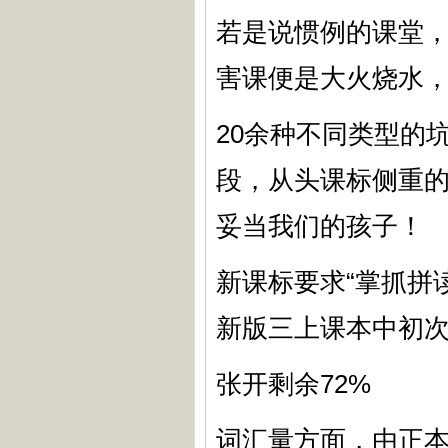
若是说惯例的课堂
害课便是大火烧水
20余种不同类型的
段，从头课标侧重的
妥当我们的孩子！
新课标要求“掌抓拼
新版三上课本中初
张开剩余72%
词汇量方面，由正本的