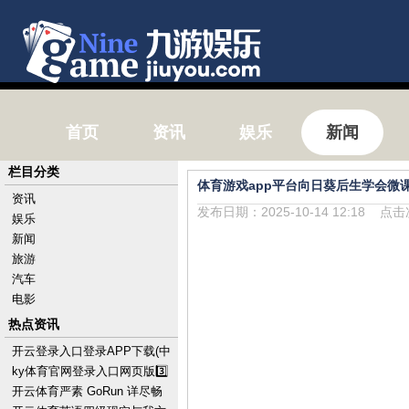
首页
资讯
娱乐
新闻
栏目分类
体育游戏app平台向日葵后生学会微课堂
资讯
发布日期：2025-10-14 12:18 点
娱乐
新闻
旅游
汽车
电影
热点资讯
开云登录入口登录APP下载(中
国)官方网站披发使用期为7月
ky体育官网登录入口网页版3️⃣
18日至10月
长得更久——薄肥慢来 🎯重
开云体育严素 GoRun 详尽畅
点：勤极少-开