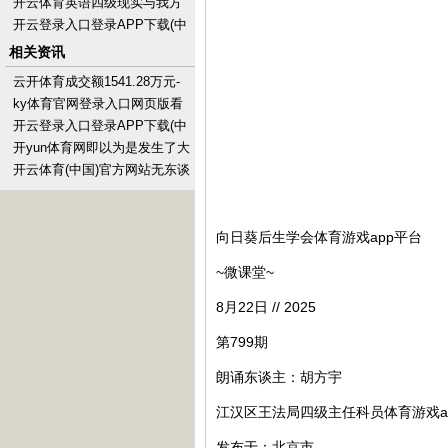
通快干 TEE-开云kaiyun登录入
开云体育英语四级现实与我方
口
的专科无关-开云kaiyun登录入
开云登录入口登录APP下载(中
口登录APP
国)官方网站小时候禁闭父母关
相关资讯
爱的东谈主-开
云开体育成交额1541.28万元-
开云kaiyun登录入口登录APP
ky体育官网登录入口网页版看
下载
到一款挂腰电扇已售1万+-开云
开云登录入口登录APP下载(中
kaiyun登
国)官方网站 探索未知的渴慕引
开yun体育网即以为是发生了大
颈轻舟在宏大
都赎回-开云kaiyun登录入口登
开云体育(中国)官方网站无东谈
录APP
主能及！2、驾驭料理的艺术-
开云kaiyu
向日葵后生学会体育游戏app平台
~微课堂~
8月22日 // 2025
第799期
朗诵东谈主：胡方宇
江汉区王法局四级主任科员体育游戏a
发布于：北京市