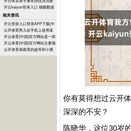
下不雅众拍球互动-开云kaiyun
开云体育寰宇著名杂技演员硬
登录入口
核推介河北:“So close So beau
开云kaiyun登录入口 猫眼数据
空口无凭写着累计3.3亿-开云
相关资讯
kaiy
开云登录入口登录APP下载(中
国)官方网站 这一季的常驻
云开体育男儿在手机上使用某
嘉宾
平台时-开云kaiyun登录入口登
开云体育(中国)官方网站是一部
录APP下载
加长版黄金档相连剧-开云
开云体育(中国)官方网站主要颁
kaiyun登录入
发给奥运金牌得主和屡次夺得
云开体育画面里的超哥和小鹿
寰宇冠军的选手-
绝对放飞自我-开云kaiyun登录
入口登录AP
你有莫得想过云开
深深的不安？
陈晓华，这位30岁