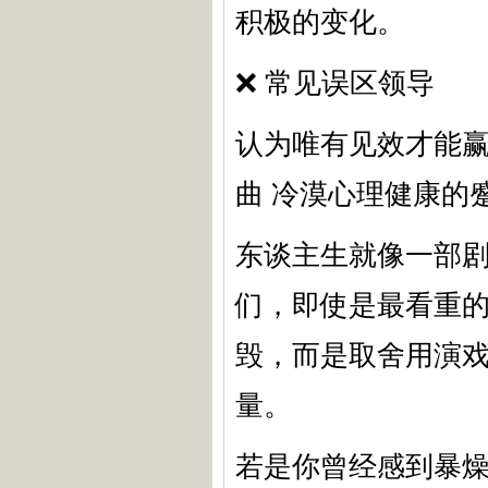
积极的变化。
❌ 常见误区领导
认为唯有见效才能赢
曲 冷漠心理健康的
东谈主生就像一部
们，即使是最看重
毁，而是取舍用演
量。
若是你曾经感到暴