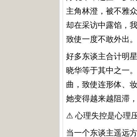
主角林澄，被不雅众
却在采访中露馅，
致使一度不敢外出
好多东谈主合计明
晓华等于其中之一
曲，致使连形体、
她变得越来越阻滞
⚠ 心理失控是心理
当一个东谈主遥远