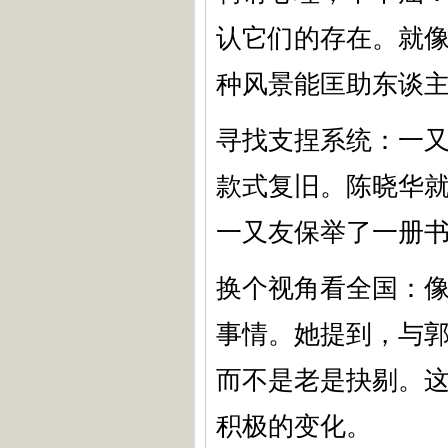
认它们的存在。就
种风景能匡助东谈
寻找支捏系统：一
款式复旧。陈晓华
一又友保举了一册
换个视角看全国：
事情。她提到，与
而不是老是抉剔。
积极的变化。