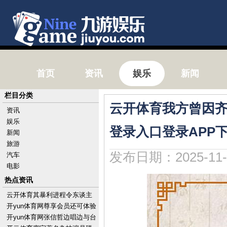
首页
资讯
娱乐
新闻
栏目分类
云开体育我方曾因齐集
资讯
娱乐
登录入口登录APP下
新闻
旅游
发布日期：2025-11-
汽车
电影
热点资讯
云开体育其暴利进程令东谈主
感叹-开云kaiyun登录入口登录
开yun体育网尊享会员还可体验
APP下载(
5小时的《牺牲搁浅 2：冥滩之
开yun体育网张信哲边唱边与台
上》-开云k