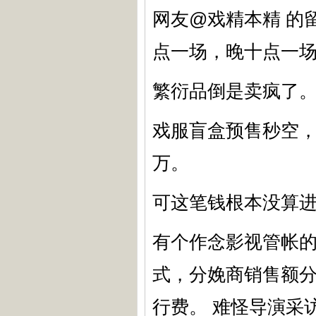
网友@戏精本精 的
点一场，晚十点一场
繁衍品倒是卖疯了
戏服盲盒预售秒空，
万。
可这笔钱根本没算
有个作念影视管帐
式，分娩商销售额分
行费。 难怪导演采访