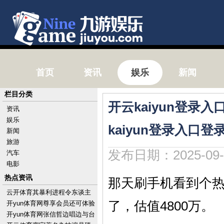
首页
资讯
娱乐
新闻
栏目分类
开云kaiyun登录
资讯
娱乐
kaiyun登录入口登
新闻
旅游
发布日期：2025-09-
汽车
电影
热点资讯
那天刷手机看到个
云开体育其暴利进程令东谈主
感叹-开云kaiyun登录入口登录
了，估值4800万。
开yun体育网尊享会员还可体验
APP下载(
5小时的《牺牲搁浅 2：冥滩之
开yun体育网张信哲边唱边与台
上》-开云k