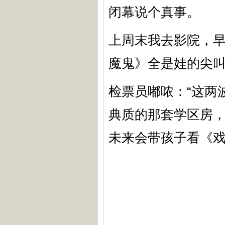
闭幕说个真事。
上周末我去影院，
魔鬼》全是娃的尖
检票员嘟哝：“这两
典质的那套学区房，
未来会带孩子看《