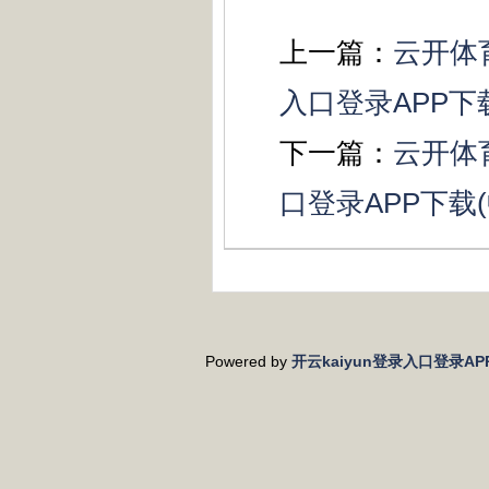
上一篇：
云开体
入口登录APP下
下一篇：
云开体
口登录APP下载
Powered by
开云kaiyun登录入口登录A