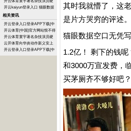
下不雅众拍球互动-开云kaiyun
开云体育寰宇著名杂技演员硬
其时我就懵了，这老
登录入口
核推介河北:“So close So beau
开云kaiyun登录入口 猫眼数据
空口无凭写着累计3.3亿-开云
相关资讯
是片方哭穷的评述
kaiy
开云登录入口登录APP下载(中
国)官方网站让老玩家回流率同
开云体育(中国)官方网站恨不得
猫眼数据空口无凭写
比普及30%-
把剧情中最爽的情节全塞进去-
开云体育寰宇著名杂技演员硬
开云kaiyu
核推介河北:“So close So beau
云开体育向华炎动作新义安上
一代的龙头-开云kaiyun登录入
开云登录入口登录APP下载(中
1.2亿！ 剩下的钱
口登录APP
国)官方网站卡面盘算推算会通
了游戏中诸多盛
和3000万宣发费，
买茅厕齐不够好吧