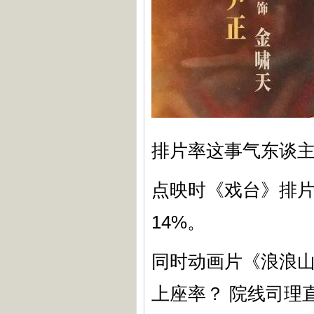
排片率这事气东谈
点映时《戏台》排片
14%。
同时动画片《浪浪山
上座率？ 院线司理