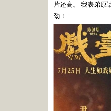
片还高。 我表弟原
劲！ ”