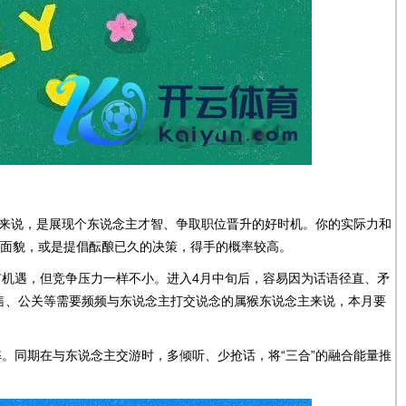
主来说，是展现个东说念主才智、争取职位晋升的好时机。你的实际力和
急面貌，或是提倡酝酿已久的决策，得手的概率较高。
有机遇，但竞争压力一样不小。进入4月中旬后，容易因为话语径直、矛
售、公关等需要频频与东说念主打交说念的属猴东说念主来说，本月要
。同期在与东说念主交游时，多倾听、少抢话，将“三合”的融合能量推