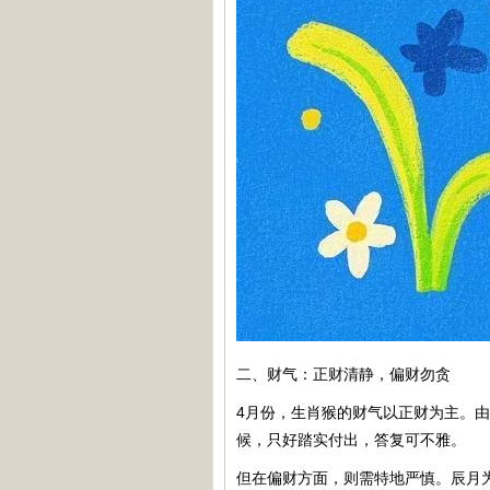
二、财气：正财清静，偏财勿贪
4月份，生肖猴的财气以正财为主。
候，只好踏实付出，答复可不雅。
但在偏财方面，则需特地严慎。辰月