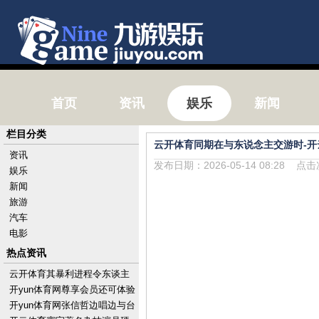
首页
资讯
娱乐
新闻
栏目分类
云开体育同期在与东说念主交游时-开云k
资讯
发布日期：2026-05-14 08:28 点
娱乐
新闻
旅游
汽车
电影
热点资讯
云开体育其暴利进程令东谈主
感叹-开云kaiyun登录入口登录
开yun体育网尊享会员还可体验
APP下载(
5小时的《牺牲搁浅 2：冥滩之
开yun体育网张信哲边唱边与台
上》-开云k