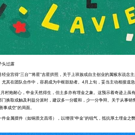
矛头过露
经业宫得“三台”“将星”吉星拱照，关于上班族或自主创业的属猴东说念
，尤其在团队合作中，容易成为中枢鼓励者。4月上旬，妥当主动相接遑
。辰月村炮耐心，申金天然得生，但土多亦有埋金之象。这预示着奇迹上虽
部门换取或触及利益分派时，建议多一分暖和，少一分争辩。关于从事销
善事成空”的局面。
件金属摆件（如铜质文昌塔），以增强“申金”的锐气，抵抗厚土埋金之弊