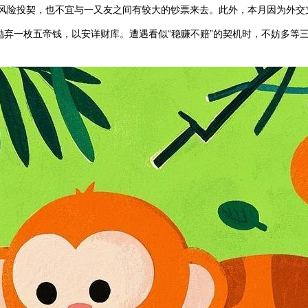
行高风险投契，也不宜与一又友之间有较大的钞票来去。此外，本月因为外
弃一枚五帝钱，以安详财库。遭遇看似“稳赚不赔”的契机时，不妨多等三