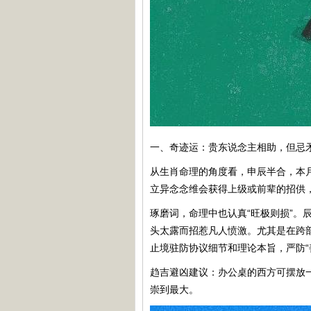
一、奇迹运：贵东说念主相助，但忌
从生肖命理的角度看，申辰半合，本月
立异念念维会获得上级或前辈的招供
琢磨词，命理中也认真“旺极则损”
头太露而招惹凡人愤激。尤其是在跨
止境驻防协议细节和理论本旨，严防“
趋吉避凶建议：办公桌的西方可摆放一
崇到最大。