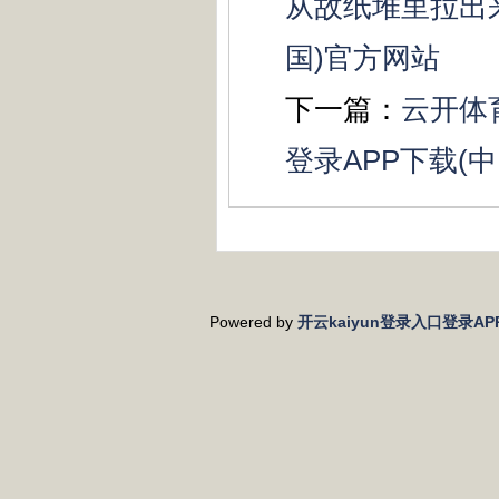
从故纸堆里拉出来
国)官方网站
下一篇：
云开体
登录APP下载(
Powered by
开云kaiyun登录入口登录A