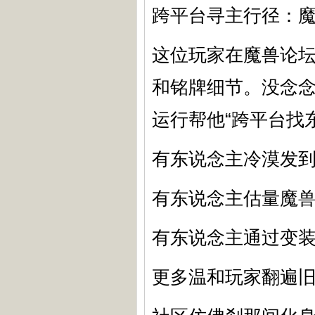
跨平台寻主行径：
这位玩家在魔兽论
和铭牌细节。没念
运行帮他“跨平台找
有东说念主冷漠发到 T
有东说念主估量魔
有东说念主通过变
更多温和玩家翻遍旧