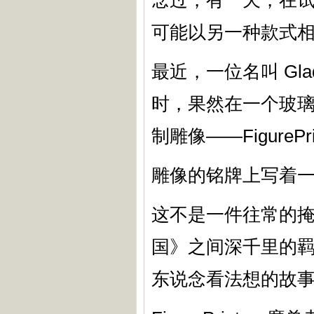
可能以另一种款式
最近，一位名叫 Glad
时，果然在一个玻
制雕像——FigurePr
雕像的铭牌上写着一个
这不是一件往常的
国》之间深千里的
东说念看法想的故