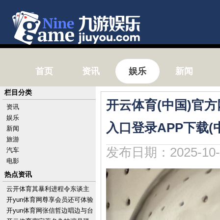
首页
资讯
娱乐
新闻
栏目分类
开云体育(中国)官方
资讯
娱乐
入口登录APP下载(
新闻
旅游
发布日期：2025-10-
汽车
电影
热点资讯
云开体育其暴利进程令东谈主
感叹-开云kaiyun登录入口登录
开yun体育网尊享会员还可体验
APP下载(
5小时的《牺牲搁浅 2：冥滩之
开yun体育网张信哲边唱边与台
上》-开云k