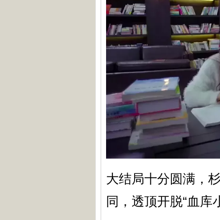
大结局十分圆满，
同，透顶开脱“血库