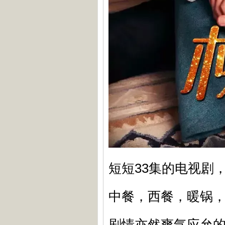
短短33集的电视剧
中餐，西餐，暖锅
剧情亦然爽气应允