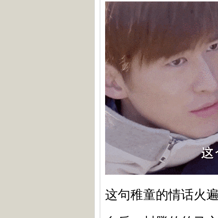
这句稚童的情话火