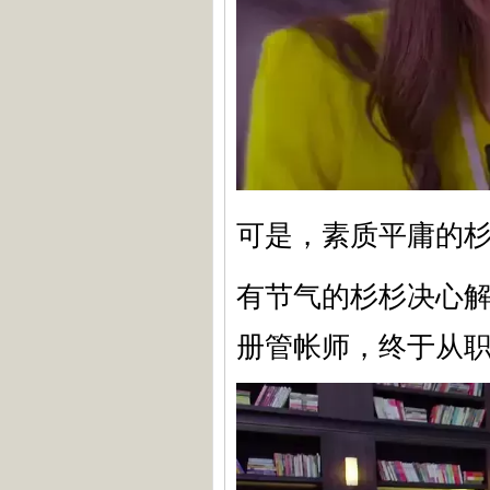
可是，素质平庸的
有节气的杉杉决心
册管帐师，终于从