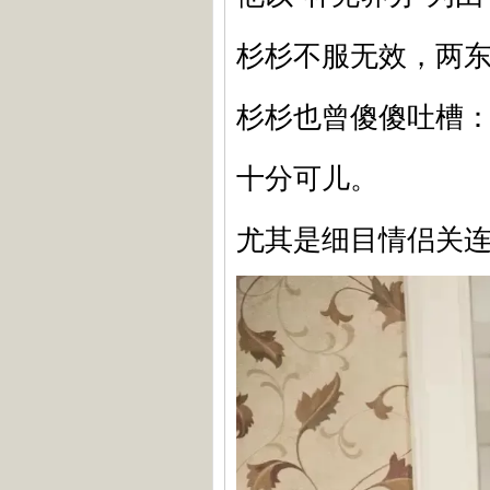
杉杉不服无效，两
杉杉也曾傻傻吐槽：
十分可儿。
尤其是细目情侣关