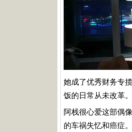
她成了优秀财务专
饭的日常从未改革
阿栈很心爱这部偶
的车祸失忆和癌症