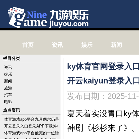
首页
资讯
娱乐
新闻
栏目分类
ky体育官网登录入
资讯
娱乐
开云kaiyun登录入
新闻
旅游
发布日期：2025-11-
汽车
电影
热点资讯
夏天着实没胃口ky
体育游戏app平台九月偶尔仍是
会遭受挫折的情况-开云kaiyun
神剧《杉杉来了》
开云登录入口登录APP下载(中
登录入口
国)官方网站4K就也曾大行其说
体育游戏app平台他宛如一位隐
念-开云ka