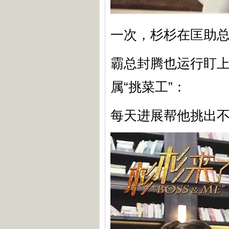
一次，杉杉在匡助总
霸总封腾也运行盯
属“挑菜工”：
每天进展帮他挑出