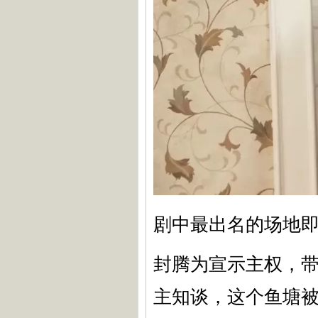
剧中最出名的场地即
封腾为宣示主权，带
主知谈，这个鱼塘被