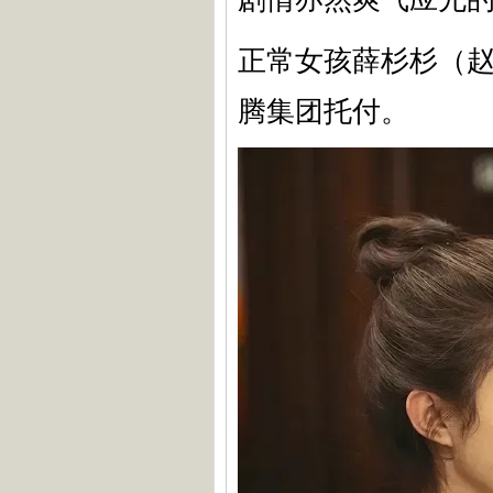
正常女孩薛杉杉（赵
腾集团托付。