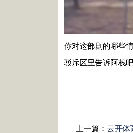
你对这部剧的哪些
驳斥区里告诉阿栈吧
上一篇：
云开体