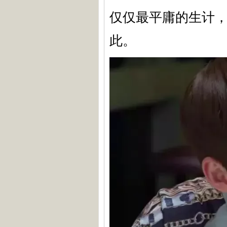
仅仅最平庸的生计
此。