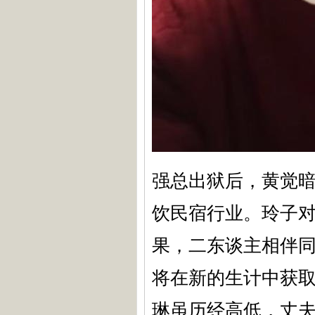
强总出狱后，黄觉
饮民宿行业。玲子
果，二东谈主相伴
将在新的生计中获
琳虽历经高低，丈