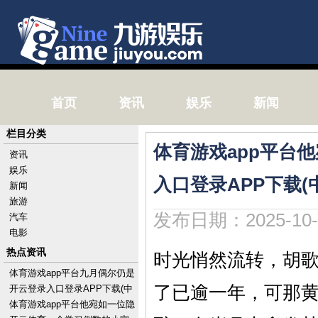
首页
资讯
娱乐
新闻
栏目分类
体育游戏app平台他
资讯
娱乐
入口登录APP下载(
新闻
旅游
发布日期：2025-10-
汽车
电影
热点资讯
时光悄然流转，胡
体育游戏app平台九月偶尔仍是
会遭受挫折的情况-开云kaiyun
了已逾一年，可那
开云登录入口登录APP下载(中
登录入口
国)官方网站4K就也曾大行其说
体育游戏app平台他宛如一位隐
念-开云ka