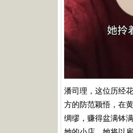
潘司理，这位历经花
方的防范颖悟，在
绸缪，赚得盆满钵
她的小店，她将以