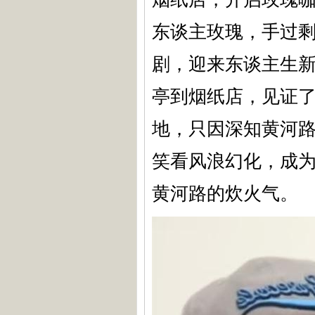
东谈主玫瑰，手过剩
剧，迎来东谈主生新
亭到烟纸店，见证
地，只因深知黄河
笑看风浪幻化，成
黄河路的炊火气。