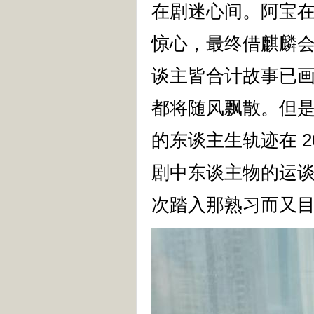
在剧迷心间。阿宝
惊心，最终借麒麟
谈主皆合计故事已
都将随风飘散。但
的东谈主生轨迹在 
剧中东谈主物的运
次踏入那熟习而又