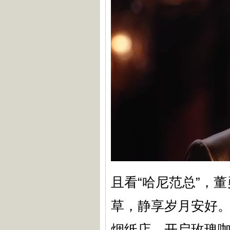
且看“哈尼范总”，
草，静享岁月安好。
烟纸店，开启玫瑰咖