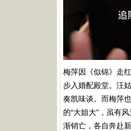
梅萍因《似锦》走
步入婚配殿堂。汪
奏凯味谈。而梅萍
的“大姐大”，虽有
渐销亡，各自奔赴