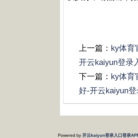
上一篇：
ky体
开云kaiyun登
下一篇：
ky体
好-开云kaiyu
Powered by
开云kaiyun登录入口登录A