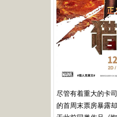
尽管有着重大的卡
的首周末票房暴露却