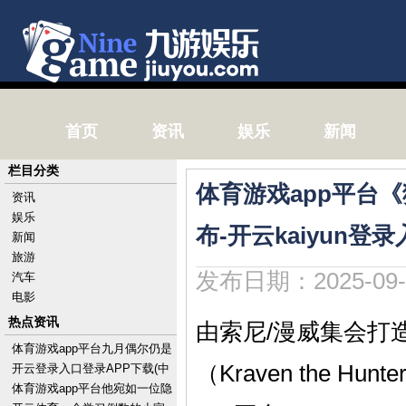
首页
资讯
娱乐
新闻
栏目分类
体育游戏app平台
资讯
娱乐
布-开云kaiyun登
新闻
旅游
发布日期：2025-09-
汽车
电影
热点资讯
由索尼/漫威集会打
体育游戏app平台九月偶尔仍是
会遭受挫折的情况-开云kaiyun
（Kraven the
开云登录入口登录APP下载(中
登录入口
国)官方网站4K就也曾大行其说
体育游戏app平台他宛如一位隐
念-开云ka