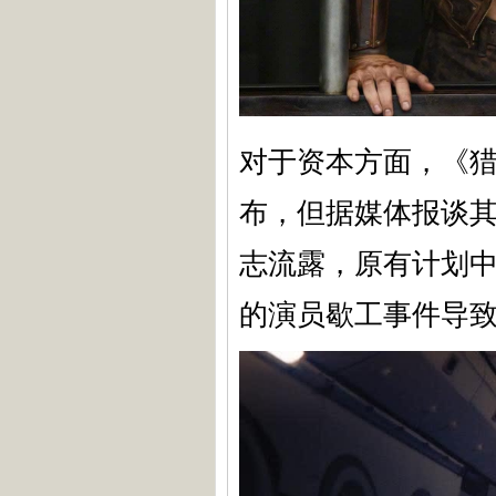
对于资本方面，《
布，但据媒体报谈其
志流露，原有计划中
的演员歇工事件导