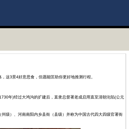
，这3景4好意思食，但愿能匡助你更好地推测行程。
730年)经过大鸿沟的扩建后，直隶总督署老成启用直至清朝沦陷(公元
（州级）、河南南阳内乡县衙（县级）并称为中国古代四大四级官署衙