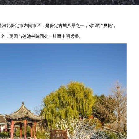
河北保定市内闹市区，是保定古城八景之一，称“漂泊夏艳”。
有名，更因与莲池书院同处一址而申明远播。