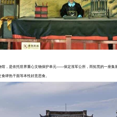
物馆，是依托世界重心文物保护单元——保定淮军公所，而拓荒的一座集
文食肆热干面等本性好意思食。