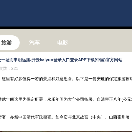
旅游
汽车
电影
址而申明远播-开云kaiyun登录入口登录APP下载(中国)官方网站
击次数：221
，这里有好多值得一游的景点和好意思食。以下是一份安谧的保定旅游攻略
武年间这里为保定府署，永乐年间为大宁齐司衙署。自清雍正八年(公元1
衙署，亦然中国清代军政衙署。如今它与北京故宫（中央）、山西霍州署