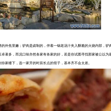
烤的外焦里嫩；驴肉是卤制的，伴着一锅老汤汁夹入酥脆的火烧内部，驴
店卓著多，而况口味亦然各家有各家的好，若是你试图寻找那家被公以为
到你家楼下，选一家开的时辰长点的馆子，基本齐不会太差。