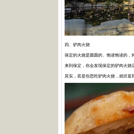
四、驴肉火烧
保定的火烧是圆圆的、饱读饱读的，
来到保定，你会发现保定的驴肉火烧
其实，若是你思吃驴肉火烧，就径直