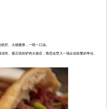
肉软烂、火烧脆香，一咬一口油。
最佳吃、最正统的驴肉火烧店，惟恐会堕入一场众说纷繁的争论。