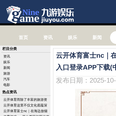
首页
资讯
娱乐
新闻
栏目分类
云开体育富士nc｜在
资讯
娱乐
入口登录APP下载(
新闻
旅游
发布日期：2025-10-
汽车
电影
热点资讯
云开体育而除了丰富的旅游资
源-开云kaiyun登录入口登录
云开体育这里不仅文化底蕴深
APP下载(中
厚-开云kaiyun登录入口登录
云开体育富士nc｜在海边放烟
APP下载(中