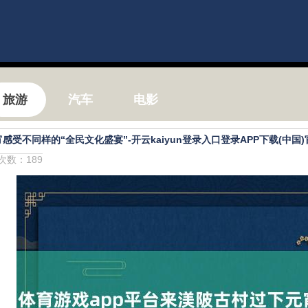
旅游
汽车
电影
受不同样的“全民文化盛宴”-开云kaiyun登录入口登录APP下载(中国
击次数：189