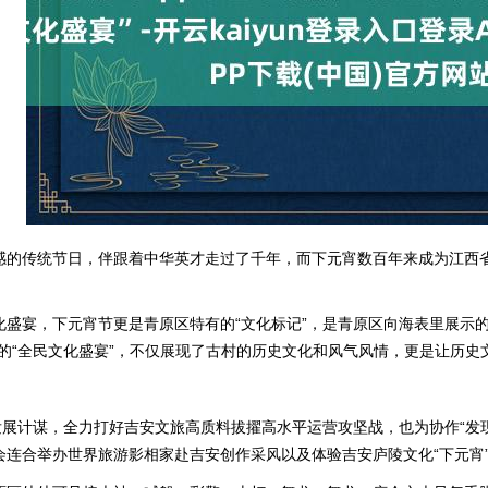
感的传统节日，伴跟着中华英才走过了千年，而下元宵数百年来成为江西
盛宴，下元宵节更是青原区特有的“文化标记”，是青原区向海表里展示的“
的“全民文化盛宴”，不仅展现了古村的历史文化和风气风情，更是让历史
发展计谋，全力打好吉安文旅高质料拔擢高水平运营攻坚战，也为协作“发现
会连合举办世界旅游影相家赴吉安创作采风以及体验吉安庐陵文化“下元宵