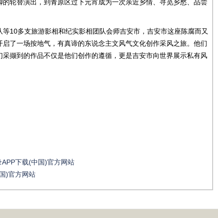
脚的轮替演出，到青原区过下元宵成为一次亲近乡情、寻觅乡愁、品尝
等10多支旅游影相和纪实影相团队会师吉安市，吉安市这座陈腐而又
开启了一场按地气，有真谛的东说念主文风气文化创作采风之旅。他们
们采撷到的作品不仅是他们创作的遵循，更是吉安市向世界展示私有风
APP下载(中国)官方网站
国)官方网站