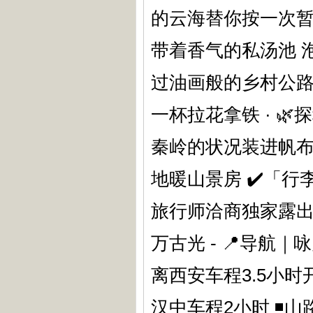
的云海替你按一次暂
带着香气的私汤池 泡
过油画般的乡村公路
一杯拉花拿铁 · 
秦岭的状况装进帆布袋
地暖山景房 ✔「行
旅行师洽商独家露出
万古光 - 📍导航｜
离西安车程3.5小时
汉中车程2小时 ◾山