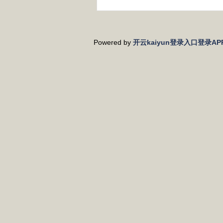
Powered by
开云kaiyun登录入口登录A