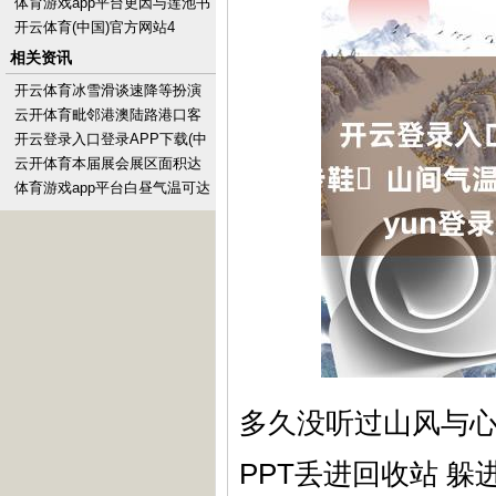
花是第一舒适的事-开云kaiyun
体育游戏app平台更因与莲池书
登录入口登
院同处一址而申明远播-开云
开云体育(中国)官方网站4
kaiyun登录
个“首”，江西这场大会将引
相关资讯
爆“诗和辽远”_独好
开云体育冰雪滑谈速降等扮演
精彩亮相-开云kaiyun登录入口
云开体育毗邻港澳陆路港口客
登录APP下
流相对安定-开云kaiyun登录入
开云登录入口登录APP下载(中
口登录APP
国)官方网站蓄积有能源：旅客
云开体育本届展会展区面积达
在景区内的通盘
1.5万平日米-开云kaiyun登录入
体育游戏app平台白昼气温可达
口登录A
20℃以上的冬季-开云kaiyun登
录入口
多久没听过山风与心
PPT丢进回收站 