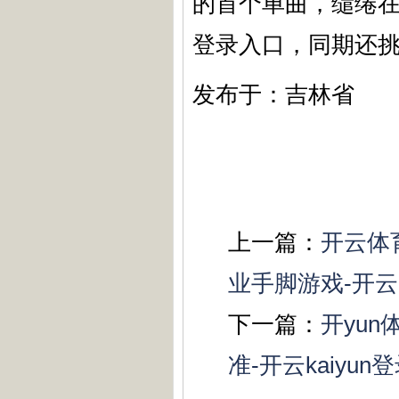
的首个单曲，缱绻在
登录入口，同期还
发布于：吉林省
上一篇：
开云体
业手脚游戏-开云k
下一篇：
开yu
准-开云kaiyu