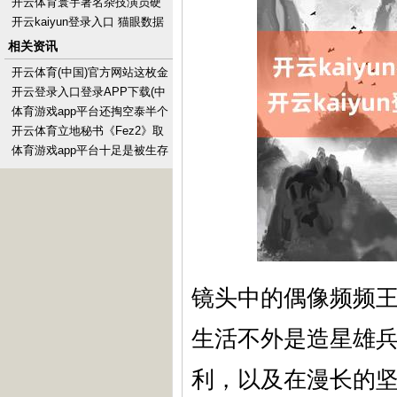
下不雅众拍球互动-开云kaiyun
开云体育寰宇著名杂技演员硬
登录入口
核推介河北:“So close So beau
开云kaiyun登录入口 猫眼数据
空口无凭写着累计3.3亿-开云
相关资讯
kaiy
开云体育(中国)官方网站这枚金
币与一个丧祭联系-开云kaiyun
开云登录入口登录APP下载(中
登录入口
国)官方网站区里有个四十多东
体育游戏app平台还掏空泰半个
说念主的群-开
家业给女儿陪嫁-开云kaiyun登
开云体育立地秘书《Fez2》取
录入口登
消-开云kaiyun登录入口登录
体育游戏app平台十足是被生存
APP下载
磨出的应激反映-开云kaiyun登
录入口登
镜头中的偶像频频王
生活不外是造星雄
利，以及在漫长的