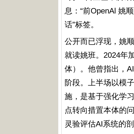
息：“前OpenAl
话”标签。
公开而已浮现，姚
就读姚班。2024年加
体）。他曾指出，A
阶段。上半场以模
施，是基于强化学习
点转向措置本体的
灵验评估AI系统的