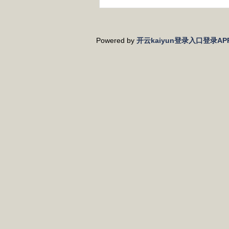
Powered by
开云kaiyun登录入口登录A