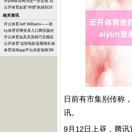
kaiyun登录入口登录APP下载
开yun体育网为进一步圭表“自
(中
媒体”创作活动-开云kaiyun登录
云开体育如若“停摆”执续到10
入口登
月底-开云kaiyun登录入口登录
相关资讯
APP下
开云体育Jeff Williams——前
COO-开云kaiyun登录入
ky体育官网登录入口网页版好
意思国总统特朗普已私行告诉
开云体育波及买卖精巧且顺应
助手-开云kaiy
特定情形的信息可暂缓或豁免
云开体育“这部电影是围绕长城
露馅-开云kaiyu
保护责任拍摄的-开云kaiyun登
体育游戏app平台杰富瑞将3M
录入口登录
琢磨价从175好意思元上调至
191好意思元
日前有市集别传称，
讯。
9月12日上昼，腾