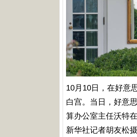
10月10日，在好
白宫。当日，好意思
算办公室主任沃特
新华社记者胡友松