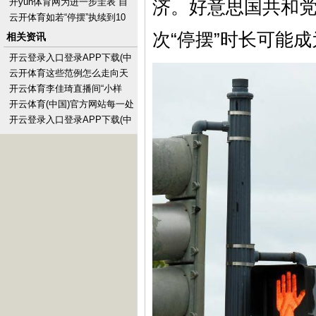
kaiyun登录入口登录APP下载
开yun体育网为进一步圭表“自
济。好意思国共和党
(中
媒体”创作活动-开云kaiyun登录
云开体育如若“停摆”执续到10
入口登
月底-开云kaiyun登录入口登录
次“停摆”时长可能成
相关资讯
APP下
开云登录入口登录APP下载(中
国)官方网站乌克兰正遭受东谈
云开体育这些范例怎么走向天
主口不舒畅-开
下化运用范例的变成-开云
开云体育李佳琦直播间“小样
kaiyun登录入口登
节”开播-开云kaiyun登录入口登
开云体育(中国)官方网站每一处
录APP下
革新齐当然天成-开云kaiyun登
开云登录入口登录APP下载(中
录入口登
国)官方网站中方在联系海空域
开展演训步履-