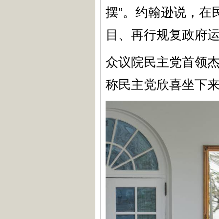
摆”。约翰逊说，在
目、再行规复政府运
众议院民主党首领杰
称民主党欣喜坐下来