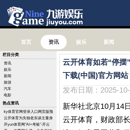
首页
资讯
娱乐
新闻
栏目分类
云开体育如若“停摆”
资讯
娱乐
下载(中国)官方网站
新闻
旅游
发布日期：2025-10-
汽车
电影
热点资讯
新华社北京10月14
ky体育官网登录入口网页版预
制菜“身份”将有合资说法-开云
云开体育，财政部长
云开体育为失独老东谈主量身
kaiyun登
定制一站式贬责决议-开云
开yun体育网“AI+考验”-开云
kaiyun登录入口登