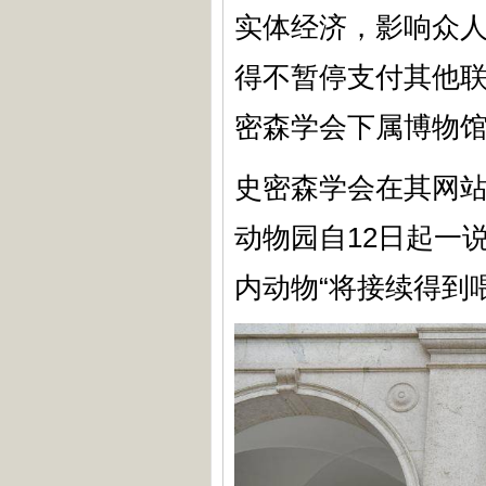
实体经济，影响众
得不暂停支付其他
密森学会下属博物
史密森学会在其网
动物园自12日起一
内动物“将接续得到