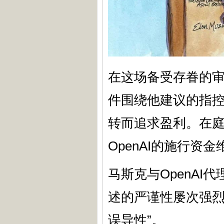
在这场备受存眷的
件围绕他建议的指控
转而追求盈利。在
OpenAI的施行
马斯克与OpenAI代理
述的严谨性屡次强烈
误导性”。