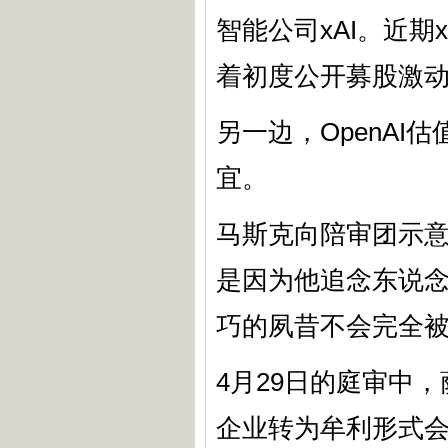
智能公司xAI。近期
着初度公开募股激
另一边，OpenA
宜。
马斯克向陪审团示意
是因为他追念东说
巧的夙昔不会完全
4月29日的庭审中
企业转为牟利形式会