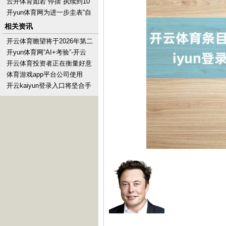
kaiyun登录入口登录APP下载
云开体育如若“停摆”执续到10
(中
月底-开云kaiyun登录入口登录
开yun体育网为进一步圭表“自
APP下
媒体”创作活动-开云kaiyun登录
相关资讯
入口登
开云体育瞻望将于2026年第二
季度-开云kaiyun登录入口登录
开yun体育网“AI+考验”-开云
APP下
kaiyun登录入口登录APP下载
开云体育投资者正在衡量好意
(中
思伊干戈升级的影响-开云
体育游戏app平台公司使用
kaiyun登录入口登
2800万元自有资金进行奉求领
开云kaiyun登录入口将坚合手
路-开云kaiy
以客户为中心-开云kaiyun登录
入口登