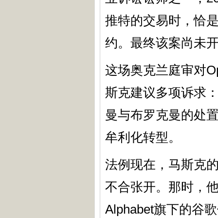
推特的交易时，恰
约。最终该案尚未
这场奥克兰庭审对O
斯克建议多项诉求：
曼与布罗克曼的处置层
牟利化转型。
法例现在，马斯克的
不合张开。那时，
Alphabet旗下