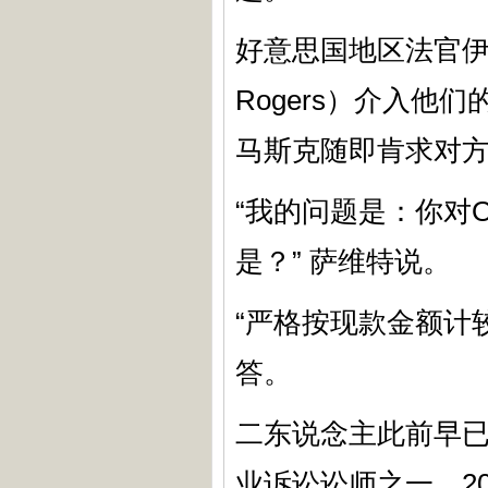
好意思国地区法官伊冯娜
Rogers）介入
马斯克随即肯求对
“我的问题是：你对O
是？” 萨维特说。
“严格按现款金额计较
答。
二东说念主此前早
业诉讼讼师之一，20