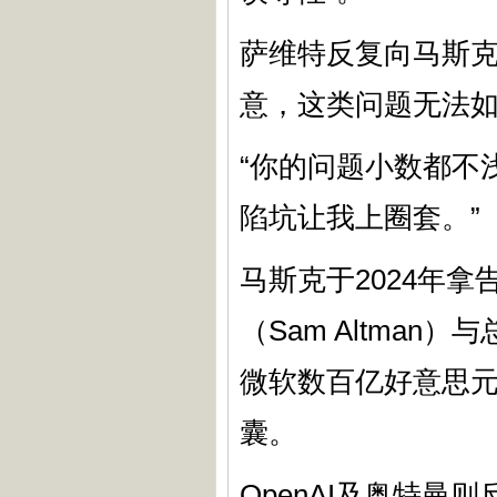
萨维特反复向马斯克
意，这类问题无法
“你的问题小数都不
陷坑让我上圈套。”
马斯克于2024年拿
（Sam Altman）
微软数百亿好意思
囊。
OpenAI及奥特