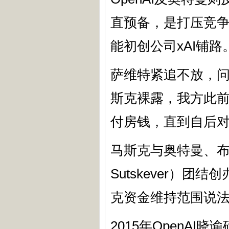
直预备，是打压竞争
能初创公司xAI铺路
萨维特紧追不放，问
斯克裸露，我方此前
付房钱，直到自后对
马斯克与奥特曼、布罗
Sutskever）
克资金维持范围说
2015年OpenA