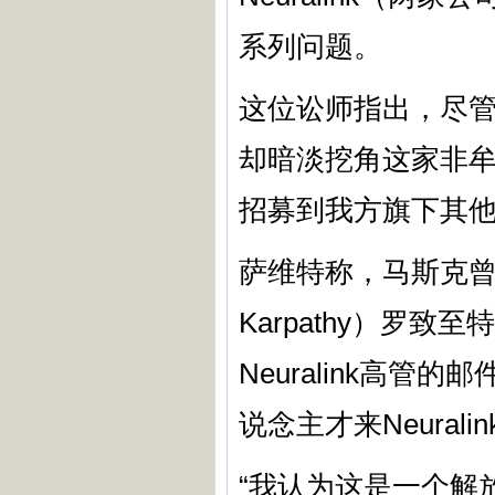
系列问题。
这位讼师指出，尽管马
却暗淡挖角这家非
招募到我方旗下其
萨维特称，马斯克曾将
Karpathy）罗
Neuralink高管
说念主才来Neural
“我认为这是一个解