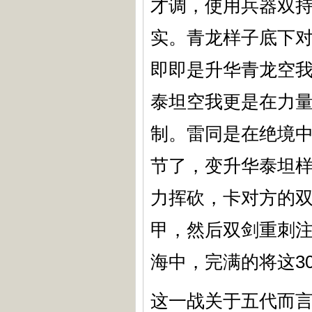
才调，使用兵器双
实。青龙样子底下
即即是升华青龙空
泰坦空我更是在力
制。雷同是在绝境
节了，变升华泰坦
力挥砍，卡对方的
甲，然后双剑重刺
海中，完满的将这3
这一战关于五代而