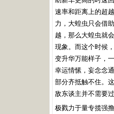
助新车更高的时速
速率和距离上的超
力，大蝗虫只会借
越，那么大蝗虫就
现象。而这个时候
变升华万能样子，
幸运情愫，妄念念
部分齐抵触不住。
敌东谈主并不需要
极戮力于量专揽强