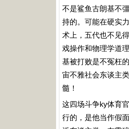
不是鲨鱼古朗基不
持的。可能在硬实
术上，五代也不见
戏操作和物理学道
基被打败是不冤枉
宙不雅社会东谈主
髓！
这四场斗争ky体育
行的，是他当作假