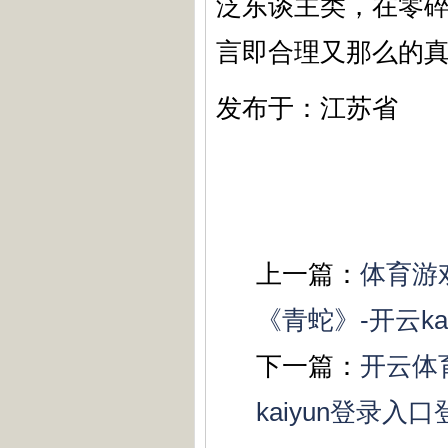
泛东谈主类，在零
言即合理又那么的
发布于：江苏省
上一篇：
体育游
《青蛇》-开云ka
下一篇：
开云体
kaiyun登录入