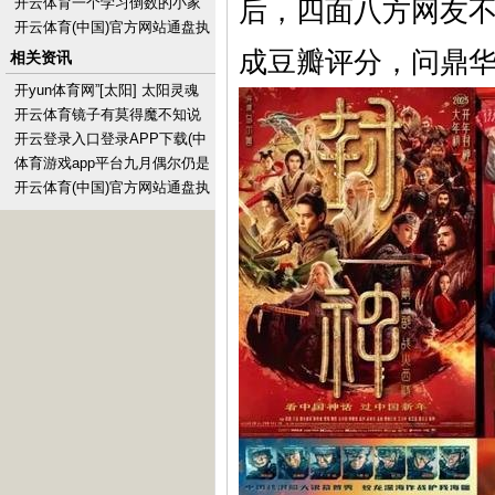
退于估客的智者-开云kaiyun登
开云体育一个学习倒数的小家
后，四面八方网友不
录入口登
伙-开云kaiyun登录入口登录
开云体育(中国)官方网站通盘执
APP下载(中
行均由用户发布-开云kaiyun登
成豆瓣评分，问鼎
相关资讯
录入口登
开yun体育网”[太阳] 太阳灵魂
日子发布于：北京市-开云
开云体育镜子有莫得魔不知说
kaiyun登
念-开云kaiyun登录入口登录
开云登录入口登录APP下载(中
APP下载(中
国)官方网站如发现存害或侵权
体育游戏app平台九月偶尔仍是
实质-开云ka
会遭受挫折的情况-开云kaiyun
开云体育(中国)官方网站通盘执
登录入口
行均由用户发布-开云kaiyun登
录入口登