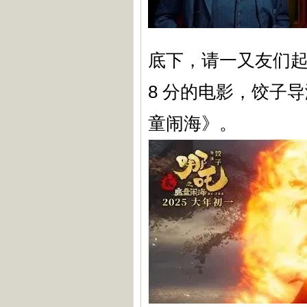
底下，请一又友们起
8 分的电影，饺子
童闹海》。