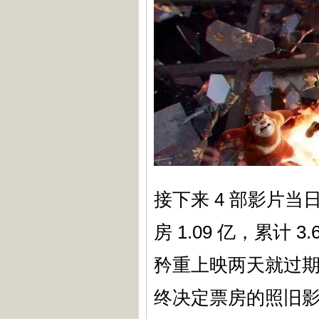
接下来 4 部影片
房 1.09 亿，累计
矜重上映两天就过
终决定票房的照旧影