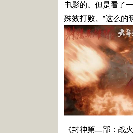
电影的。但是看了一
殊效打败。”这么的
《封神第二部：战火西岐