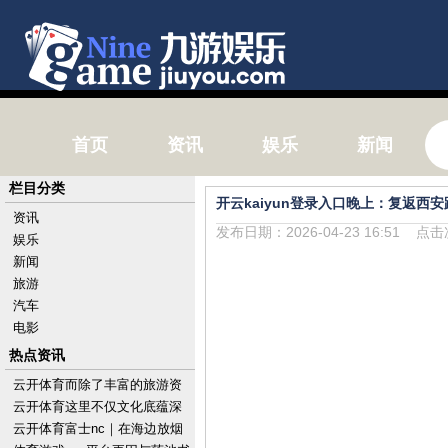
首页
资讯
娱乐
新闻
栏目分类
开云kaiyun登录入口晚上：复返西安
资讯
发布日期：2026-04-23 16:51 点
娱乐
新闻
旅游
汽车
电影
热点资讯
云开体育而除了丰富的旅游资
源-开云kaiyun登录入口登录
云开体育这里不仅文化底蕴深
APP下载(中
厚-开云kaiyun登录入口登录
云开体育富士nc｜在海边放烟
APP下载(中