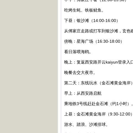
吃烤生蚝、铁板鱿鱼。
下昼：银沙滩（14:00-16:00）
从傅家庄走路或打车到银沙滩，玄色
傍晚：星海广场（16:30-18:00）
看日落喂海鸥。
晚上：复返西安路开云kaiyun登录入
晚餐去交大夜市。
第二天：东线玩水（金石滩黄金海岸
早上：从西安路启航
乘地铁3号线赶赴金石滩（约1小时）
上昼：金石滩黄金海岸（9:30-12:00
游水、踏浪、沙滩排球。