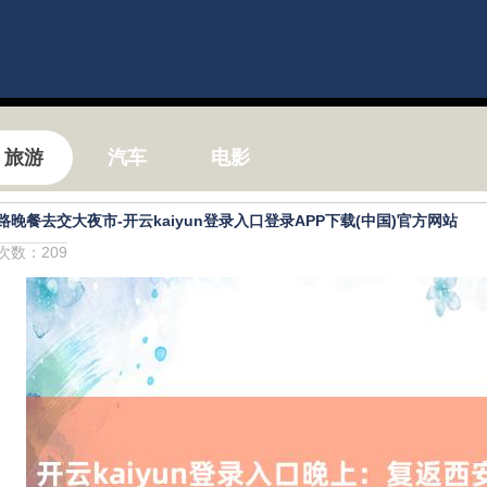
旅游
汽车
电影
路晚餐去交大夜市-开云kaiyun登录入口登录APP下载(中国)官方网站
击次数：209