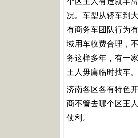
个区王人有造就丰
况。车型从轿车到
有商务车团队行为
域用车收费合理，
务这样多年，有一
王人毋庸临时找车
济南各区各有特色
商不管去哪个区王
仗利。