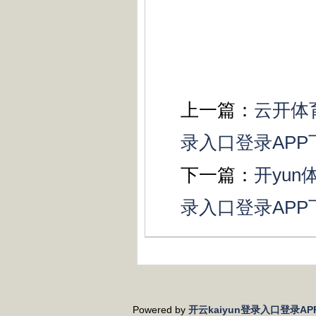
上一篇：
云开体
录入口登录APP
下一篇：
开yun
录入口登录APP
Powered by
开云kaiyun登录入口登录A