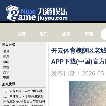
首页
资讯
娱乐
新闻
栏目分类
开云体育槐荫区老城舒
资讯
娱乐
APP下载(中国)官
新闻
旅游
发布日期：2026-05-
汽车
电影
热点资讯
云开体育而除了丰富的旅游资
源-开云kaiyun登录入口登录
云开体育富士nc｜在海边放烟
APP下载(中
花是第一舒适的事-开云kaiyun
体育游戏app平台更因与莲池书
登录入口登