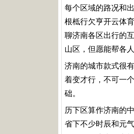
每个区域的路况和
根柢行欠亨开云体
聊济南各区出行的
山区，但愿能帮各
济南的城市款式很
着变才行，不可一
础。
历下区算作济南的
省下不少时辰和元