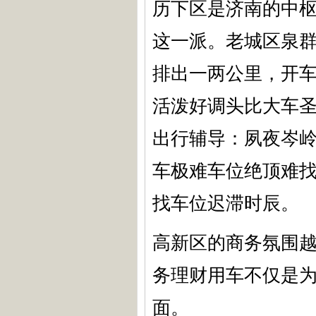
历下区是济南的中
这一派。老城区泉
排出一两公里，开
活泼好调头比大车
出行辅导：夙夜岑
车极难车位绝顶难
找车位迟滞时辰。
高新区的商务氛围
务理财用车不仅是
面。