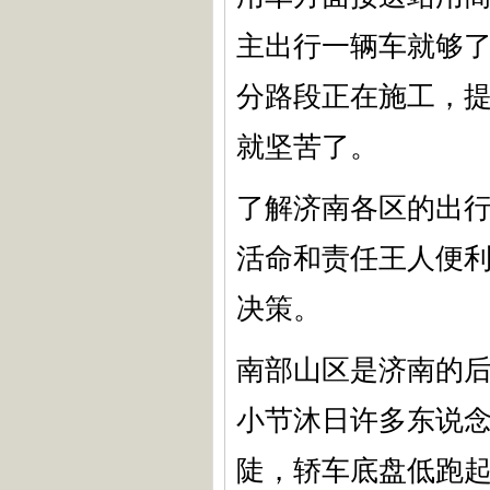
主出行一辆车就够
分路段正在施工，
就坚苦了。
了解济南各区的出
活命和责任王人便
决策。
南部山区是济南的
小节沐日许多东说
陡，轿车底盘低跑