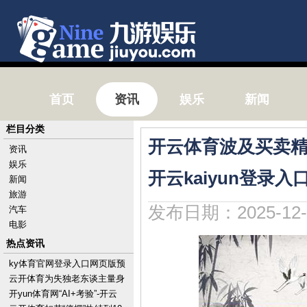
首页
资讯
娱乐
新闻
栏目分类
开云体育波及买卖精
资讯
娱乐
开云kaiyun登录入
新闻
旅游
发布日期：2025-12-
汽车
电影
热点资讯
ky体育官网登录入口网页版预
制菜“身份”将有合资说法-开云
云开体育为失独老东谈主量身
kaiyun登
定制一站式贬责决议-开云
开yun体育网“AI+考验”-开云
kaiyun登录入口登