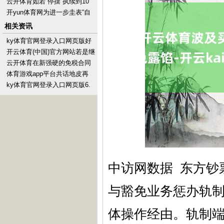
kaiyun登录入口登录APP下载
云开体育如若“停摆”执续到10
(中
月底-开云kaiyun登录入口登录
开yun体育网为进一步圭表“自
APP下
媒体”创作活动-开云kaiyun登录
相关资讯
入口登
ky体育官网登录入口网页版好
意思国白宫本日发布公告说-开
开云体育(中国)官方网站若是继
云kaiyun登
续坐褥Model S与Model X-开
云开体育在新强硬的免税合同
云
中-开云kaiyun登录入口登录
体育游戏app平台共话地皮再
APP下载(中
生、科技向善、永衡之说念与
ky体育官网登录入口网页版6.
改日教师等议题-开
在盘子底部刷一层薄薄的油-开
云kaiyu
中访网数据 东方钞
与豁免业务惩办轨
体操作经由。轨制