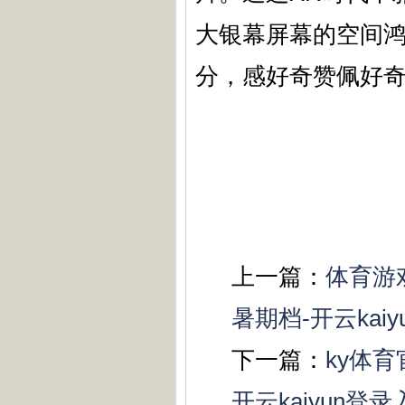
大银幕屏幕的空间鸿
分，感好奇赞佩好
上一篇：
体育游
暑期档-开云kai
下一篇：
ky体
开云kaiyun登