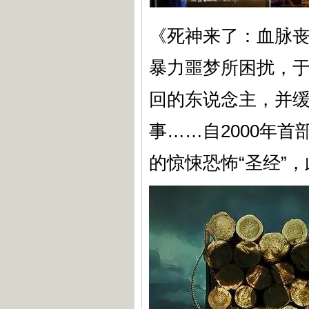
《死神来了：血脉
暴力噩梦所困扰，
回的东说念主，并
事……自2000年
的惊悚恐怖“圣经”