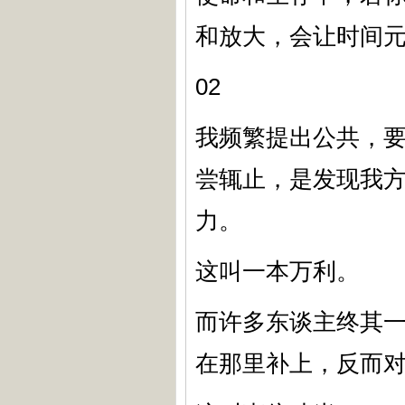
和放大，会让时间
02
我频繁提出公共，
尝辄止，是发现我
力。
这叫一本万利。
而许多东谈主终其
在那里补上，反而