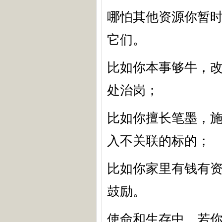
哪怕其他资源你暂
它们。
比如你本事够牛，
处治岗；
比如你擅长笔墨，
入不关联的标的；
比如你家里有钱有资
鼓励。
使命和生存中，若