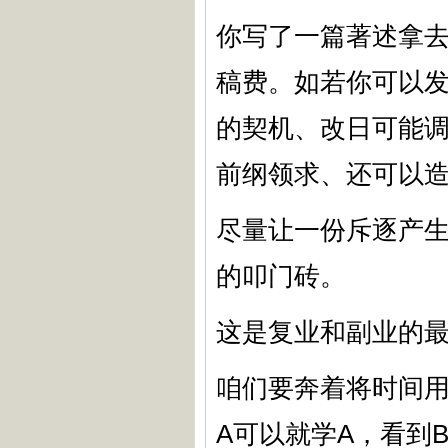
你写了一篇著述拿
稿费。如若你可以
的契机、改日可能
前纲领求、还可以
尽量让一份斥逐产
的叩门砖。
这是复业和副业的
咱们要奔着将时间用
A可以就学A，看到