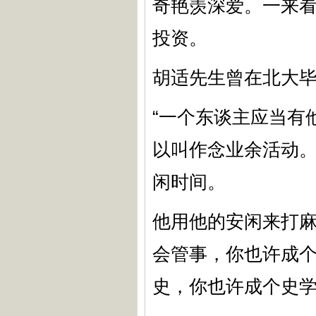
奇艳羡深爱。一来
投资。
胡适先生曾在北大
“一个东谈主应当有
以叫作念业余活动
闲时间。
他用他的安闲来打
会管事，你也许成
史，你也许成个史学