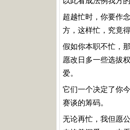
以此看成法例我方
超越忙时，你要作念
方，这样忙，究竟
假如你本职不忙，
愿改日多一些选拔
爱。
它们一个决定了你
赛谈的筹码。
无论再忙，我但愿