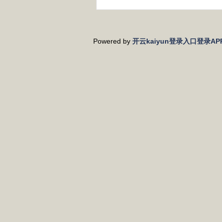
Powered by
开云kaiyun登录入口登录A