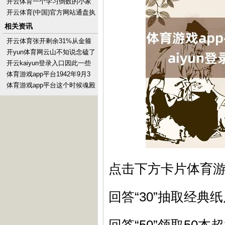
退于估客的智者-开云kaiyun登
开云体育一个学习倒数的小家
录入口登
伙-开云kaiyun登录入口登录
开云体育(中国)官方网站通盘执
APP下载(中
行均由用户发布-开云kaiyun登
相关资讯
录入口登
开云体育张开剩余31%从金箍
棒的三位主东说念主来看-开云
开yun体育网云山不知说念磕了
kaiyun登录
些许药才拼凑踏入斗宗-开云
开云kaiyun登录入口因此一些
kaiyun登录
莫得深远阅读原著的东谈主-开
体育游戏app平台1942年9月3
云kaiyu
日出身于广东省广州市番禺区-
体育游戏app平台这个时候魂殿
开云kai
二天尊骨幽也发怵了-开云
kaiyun登录入
点击下方卡片体育游
回答“30”抽取经典