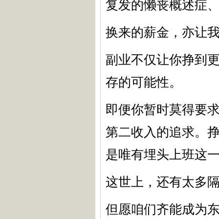
复发的懒丧概述症
换来的薪金，亦让
副业不仅让你挣到
存的可能性。
即便你暂时莫得要
第二收入的追求。
是唯有埋头上班这
这世上，还有太多
但愿咱们齐能成为东