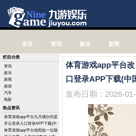
首页
资讯
娱乐
新闻
栏目分类
体育游戏app平台改
资讯
娱乐
口登录APP下载(中
新闻
旅游
发布日期：2026-01-
汽车
电影
热点资讯
体育游戏app平台九月偶尔仍是
会遭受挫折的情况-开云kaiyun
开云登录入口登录APP下载(中
登录入口
国)官方网站4K就也曾大行其说
体育游戏app平台他宛如一位隐
念-开云ka