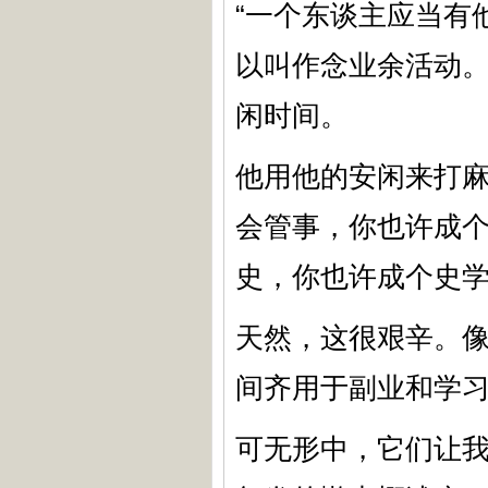
“一个东谈主应当有
以叫作念业余活动
闲时间。
他用他的安闲来打
会管事，你也许成
史，你也许成个史学
天然，这很艰辛。
间齐用于副业和学
可无形中，它们让