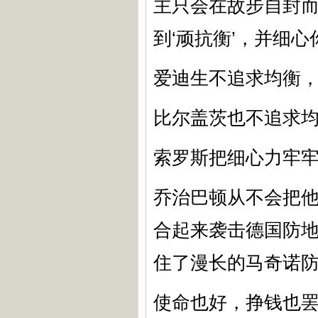
主只会在故步自封
到‘顽抗衡’，并细
爱迪生不追求均衡
比尔盖茨也不追求
索罗斯把细心力牢
乔治巴顿从不会把
合起来袭击德国防
住了漫长的马奇诺
使命也好，挣钱也