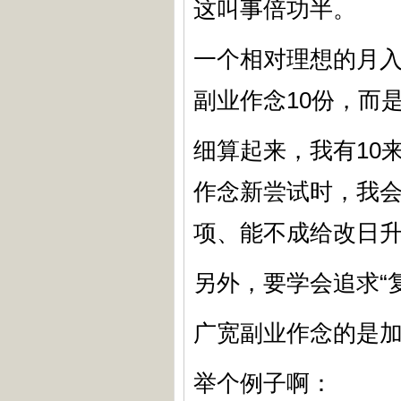
这叫事倍功半。
一个相对理想的月入
副业作念10份，而
细算起来，我有10
作念新尝试时，我
项、能不成给改日
另外，要学会追求“复
广宽副业作念的是加
举个例子啊：