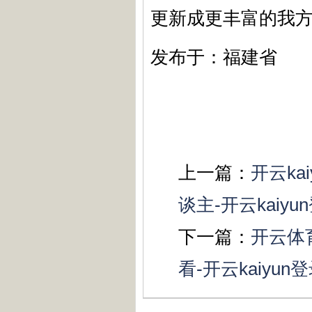
更新成更丰富的我
发布于：福建省
上一篇：
开云k
谈主-开云kaiy
下一篇：
开云体
看-开云kaiyu